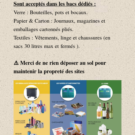
Sont acceptés dans les bacs dédiés :
Verre : Bouteilles, pots et bocaux.
Papier & Carton : Journaux, magazines et
emballages cartonnés pliés.
Textiles : Vêtements, linge et chaussures (en
sacs 30 litres max et fermés ).
⚠️ Merci de ne rien déposer au sol pour
maintenir la propreté des sites