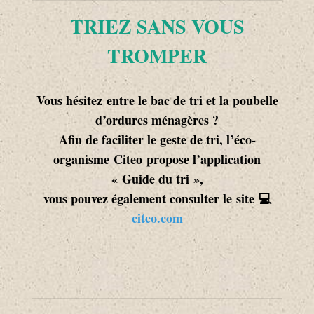
TRIEZ SANS VOUS
TROMPER
Vous hésitez entre le bac de tri et la poubelle
d’ordures ménagères ?
Afin de faciliter le geste de tri, l’éco-
organisme Citeo propose l’application
« Guide du tri »,
vous pouvez également consulter le site 💻
citeo.com