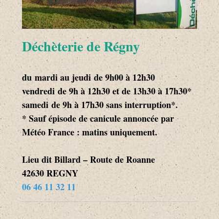
Déchèterie de Régny
du mardi au jeudi de 9h00 à 12h30
vendredi de 9h à 12h30 et de 13h30 à 17h30*
samedi de 9h à 17h30 sans interruption*.
* Sauf épisode de canicule annoncée par
Météo France : matins uniquement.
Lieu dit Billard – Route de Roanne
42630 REGNY
06 46 11 32 11