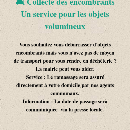
🛋️ Collecte des encombrants
Un service pour les objets
volumineux
Vous souhaitez vous débarrasser d'objets
encombrants mais vous n'avez pas de moyen
de transport pour vous rendre en déchèterie ?
La mairie peut vous aider.
Service : Le ramassage sera assuré
directement à votre domicile par nos agents
communaux.
Information : La date de passage sera
communiquée via la presse locale.