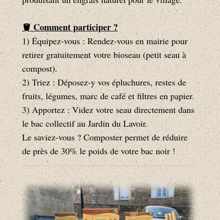
🪣 Comment participer ?
1) Équipez-vous : Rendez-vous en mairie pour
retirer gratuitement votre bioseau (petit seau à
compost).
2) Triez : Déposez-y vos épluchures, restes de
fruits, légumes, marc de café et filtres en papier.
3) Apportez : Videz votre seau directement dans
le bac collectif au Jardin du Lavoir.
Le saviez-vous ? Composter permet de réduire
de près de 30% le poids de votre bac noir !