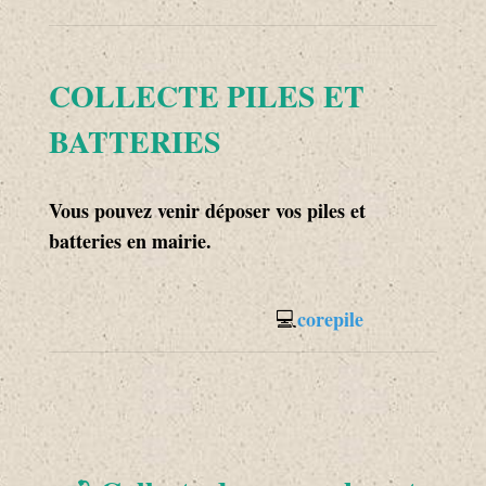
COLLECTE PILES ET
BATTERIES
Vous pouvez venir déposer vos piles et
batteries en mairie.
💻
corepile