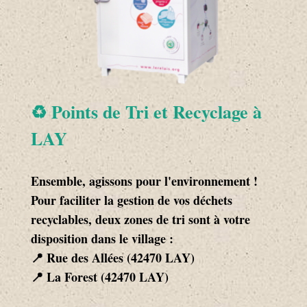
♻️ Points de Tri et Recyclage à
LAY
Ensemble, agissons pour l'environnement !
Pour faciliter la gestion de vos déchets
recyclables, deux zones de tri sont à votre
disposition dans le village :
📍 Rue des Allées (42470 LAY)
📍 La Forest (42470 LAY)