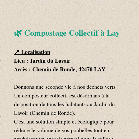
🌿 Compostage Collectif à Lay
📍 Localisation
Lieu : Jardin du Lavoir
Accès : Chemin de Ronde, 42470 LAY
Donnons une seconde vie à nos déchets verts !
Un composteur collectif est désormais à la
disposition de tous les habitants au Jardin du
Lavoir (Chemin de Ronde).
C'est une solution simple et écologique pour
réduire le volume de vos poubelles tout en
produisant un engrais naturel pour le village.