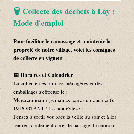
🗑️ Collecte des déchets à Lay :
Mode d'emploi
Pour faciliter le ramassage et maintenir la
propreté de notre village, voici les consignes
de collecte en vigueur :
📅 Horaires et Calendrier
La collecte des ordures ménagères et des
emballages s'effectue le :
Mercredi matin (semaines paires uniquement).
IMPORTANT ! Le bon réflexe :
Pensez à sortir vos bacs la veille au soir et à les
rentrer rapidement après le passage du camion.