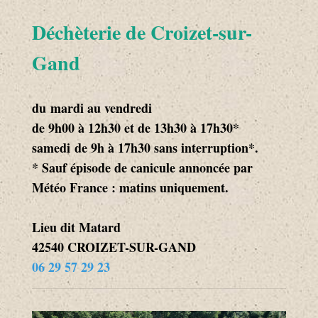
Déchèterie de Croizet-sur-
Gand
du mardi au vendredi
de 9h00 à 12h30 et de 13h30 à 17h30*
samedi de 9h à 17h30 sans interruption*.
* Sauf épisode de canicule annoncée par
Météo France : matins uniquement.
Lieu dit Matard
42540 CROIZET-SUR-GAND
06 29 57 29 23