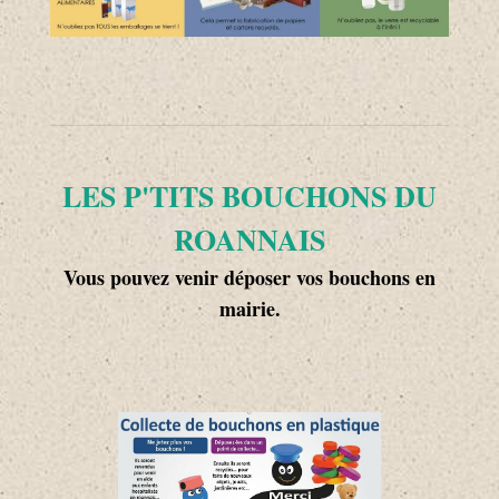
LES P'TITS BOUCHONS DU
ROANNAIS
Vous pouvez venir déposer vos bouchons en
mairie.