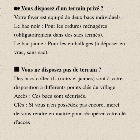
🏡 Vous disposez d'un terrain privé ?
Votre foyer est équipé de deux bacs individuels :
Le bac noir : Pour les ordures ménagères
(obligatoirement dans des sacs fermés).
Le bac jaune : Pour les emballages (à déposer en
vrac, sans sac).
🏢 Vous ne disposez pas de terrain ?
Des bacs collectifs (noirs et jaunes) sont à votre
disposition à différents points clés du village.
Accès : Ces bacs sont sécurisés.
Clés : Si vous n'en possédez pas encore, merci
de vous rendre en mairie pour récupérer votre clé
d'accès