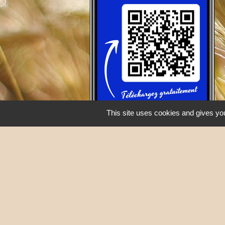
This site uses cookies and gives you