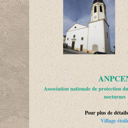
ANPCE
Association nationale de protection du
nocturnes
Pour plus de détails
Village étoil