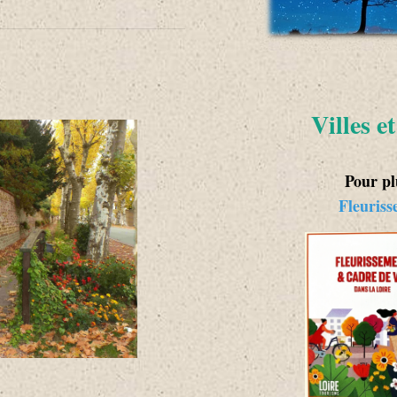
Villes e
Pour pl
Fleuriss