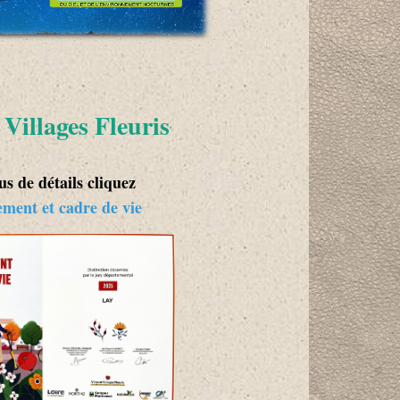
t Villages Fleuris
us de détails cliquez
ement et cadre de vie