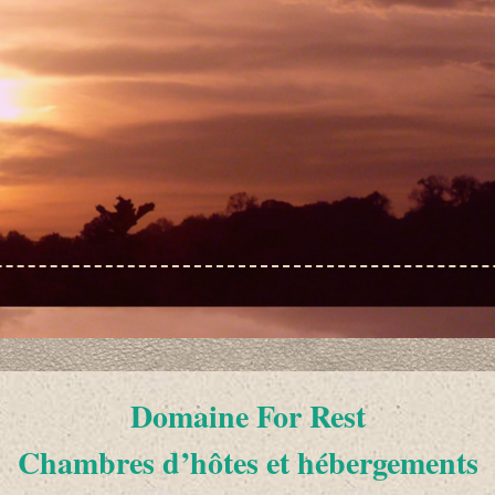
Domaine For Rest
Chambres d’hôtes et hébergements